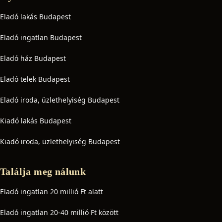
Eladó lakás Budapest
Eladó ingatlan Budapest
Eladó ház Budapest
Eladó telek Budapest
Eladó iroda, üzlethelyiség Budapest
Kiadó lakás Budapest
Kiadó iroda, üzlethelyiség Budapest
Találja meg nálunk
Eladó ingatlan 20 millió Ft alatt
Eladó ingatlan 20-40 millió Ft között