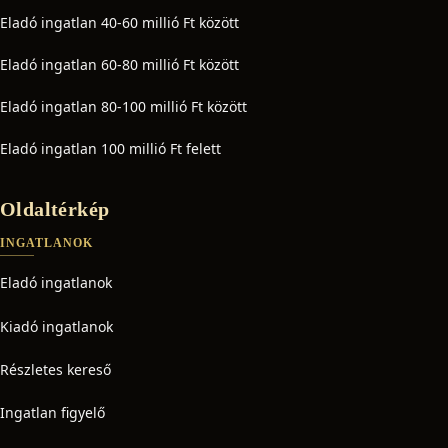
Eladó ingatlan 40-60 millió Ft között
Eladó ingatlan 60-80 millió Ft között
Eladó ingatlan 80-100 millió Ft között
Eladó ingatlan 100 millió Ft felett
Oldaltérkép
INGATLANOK
Eladó ingatlanok
Kiadó ingatlanok
Részletes kereső
Ingatlan figyelő